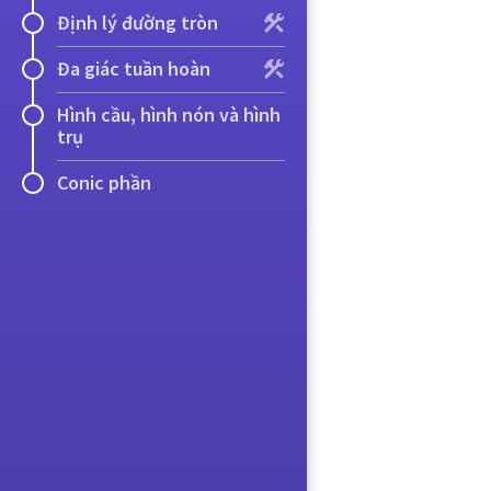
Định lý đường tròn
Đa giác tuần hoàn
Hình cầu, hình nón và hình
trụ
Conic phần