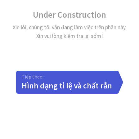
Under Construction
Xin lỗi, chúng tôi vẫn đang làm việc trên phần này.
Xin vui lòng kiểm tra lại sớm!
Tiếp theo:
Hình dạng tỉ lệ và chất rắn